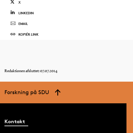
X
LINKEDIN
EMAIL
KOPIÉR LINK
Redaktionen afsluttet: 07.07.2014
Forskning på SDU
Kontakt