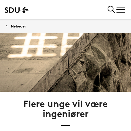
Nyheder
Flere unge vil være
ingeniører