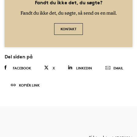
Fandt du ikke det, du søgte?
Fandt du ikke det, du søgte, så send os en mail.
KONTAKT
Del siden på
FACEBOOK
X
LINKEDIN
EMAIL
KOPIÉR LINK