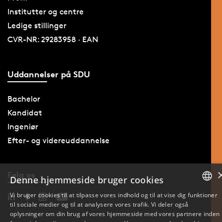
Institutter og centre
Ledige stillinger
CVR-NR: 29283958 · EAN
Uddannelser på SDU
Bachelor
Kandidat
Ingeniør
Efter- og videreuddannelse
Følg os
Denne hjemmeside bruger cookies
Vi bruger cookies til at tilpasse vores indhold og til at vise dig funktioner
til sociale medier og til at analysere vores trafik. Vi deler også
DANISH
oplysninger om din brug af vores hjemmeside med vores partnere inden