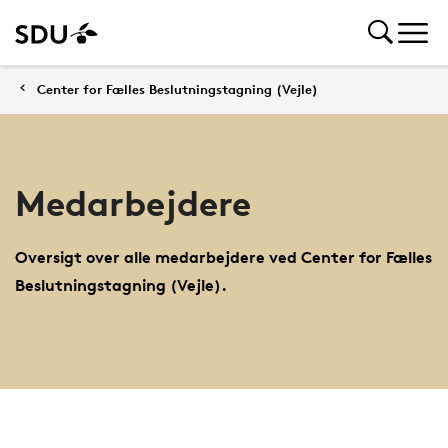
Center for Fælles Beslutningstagning (Vejle)
Medarbejdere
Oversigt over alle medarbejdere ved Center for Fælles
Beslutningstagning (Vejle).