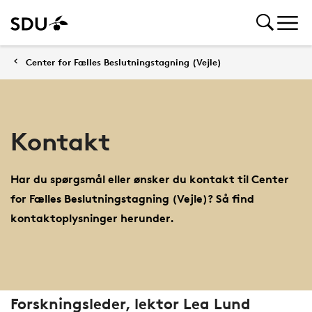
Center for Fælles Beslutningstagning (Vejle)
Kontakt
Har du spørgsmål eller ønsker du kontakt til Center
for Fælles Beslutningstagning (Vejle)? Så find
kontaktoplysninger herunder.
Forskningsleder, lektor Lea Lund