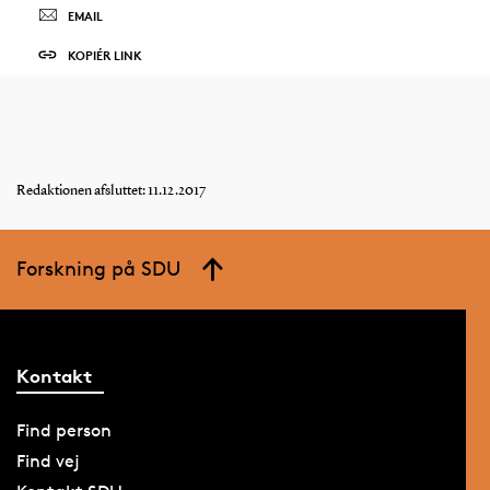
EMAIL
KOPIÉR LINK
Redaktionen afsluttet: 11.12.2017
Forskning på SDU
Kontakt
Find person
Find vej