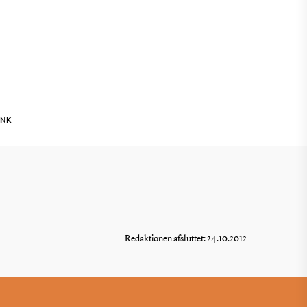
INK
Redaktionen afsluttet: 24.10.2012