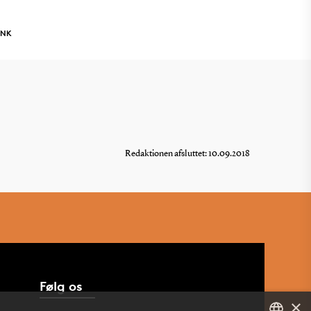
INK
Redaktionen afsluttet: 10.09.2018
Følg os
×