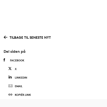
TILBAGE TIL SENESTE NYT
Del siden på
FACEBOOK
X
LINKEDIN
EMAIL
KOPIÉR LINK