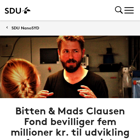
SDU NanoSYD
Bitten & Mads Clausen
Fond bevilliger fem
millioner kr. til udvikling