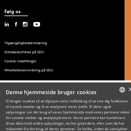
Følg os
Tilgængelighedserklæring
Databeskyttelse på SDU
Cookie-indstillinger
Whistleblowerordning på SDU
Denne hjemmeside bruger cookies
Vi bruger cookies til at tilpasse vores indhold og til at vise dig funktioner
til sociale medier og til at analysere vores trafik. Vi deler også
DANISH
oplysninger om din brug af vores hjemmeside med vores partnere inden
for sociale medier og analysepartnere. Vores partnere kan kombinere
ENGLISH
disse data med andre oplysninger, du har givet dem, eller som de har
indsamlet fra din brug af deres tjenester. Se hvilke, inden du samtykker