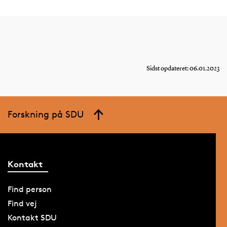
Sidst opdateret: 06.01.2023
Forskning på SDU
Kontakt
Find person
Find vej
Kontakt SDU