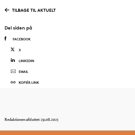
TILBAGE TIL AKTUELT
Del siden på
FACEBOOK
X
LINKEDIN
EMAIL
KOPIÉR LINK
Redaktionen afsluttet: 29.08.2025