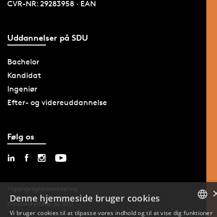
CVR-NR: 29283958 · EAN
Uddannelser på SDU
Bachelor
Kandidat
Ingeniør
Efter- og videreuddannelse
Følg os
Tilgængelighedserklæring
Denne hjemmeside bruger cookies
Databeskyttelse på SDU
Vi bruger cookies til at tilpasse vores indhold og til at vise dig funktioner