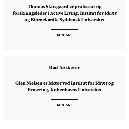
Thomas Skovgaard er professor og
forskningsleder i Active Living, Institut for Idræt
og Biomekanik, Syddansk Universitet
KONTAKT
Mød forskeren
Glen Nielsen er lektor ved Institut for Idræt og
Ernæring, Københavns Universitet
KONTAKT