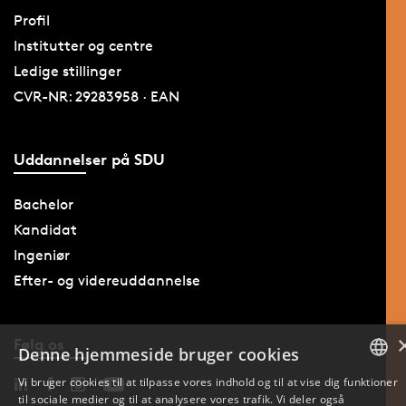
Profil
Institutter og centre
Ledige stillinger
CVR-NR: 29283958 · EAN
Uddannelser på SDU
Bachelor
Kandidat
Ingeniør
Efter- og videreuddannelse
Følg os
Denne hjemmeside bruger cookies
Vi bruger cookies til at tilpasse vores indhold og til at vise dig funktioner
til sociale medier og til at analysere vores trafik. Vi deler også
DANISH