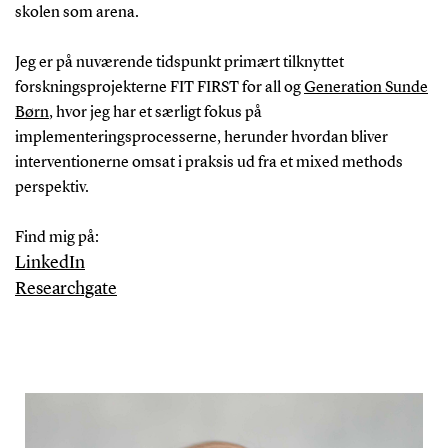
skolen som arena.
Jeg er på nuværende tidspunkt primært tilknyttet
forskningsprojekterne FIT FIRST for all og
Generation Sunde
Børn
, hvor jeg har et særligt fokus på
implementeringsprocesserne, herunder hvordan bliver
interventionerne omsat i praksis ud fra et mixed methods
perspektiv.
Find mig på:
LinkedIn
Researchgate