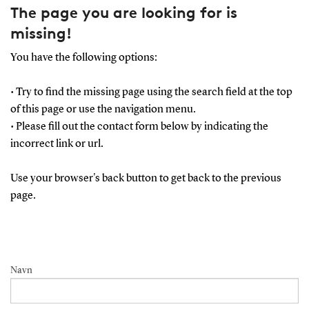
The page you are looking for is
missing!
You have the following options:
• Try to find the missing page using the search field at the top
of this page or use the navigation menu.
• Please fill out the contact form below by indicating the
incorrect link or url.
Use your browser's back button to get back to the previous
page.
Navn