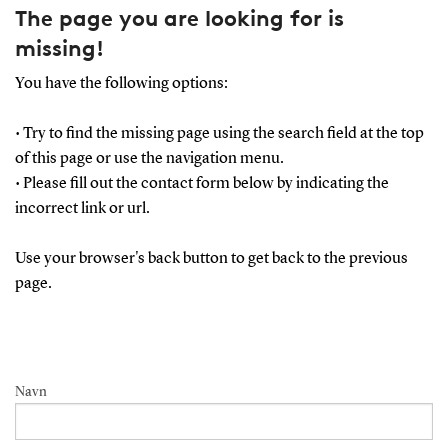
The page you are looking for is
missing!
You have the following options:
• Try to find the missing page using the search field at the top
of this page or use the navigation menu.
• Please fill out the contact form below by indicating the
incorrect link or url.
Use your browser's back button to get back to the previous
page.
Navn