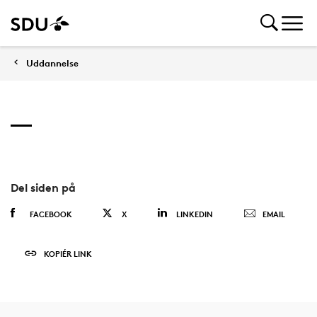
Uddannelse
Del siden på
FACEBOOK
X
LINKEDIN
EMAIL
KOPIÉR LINK