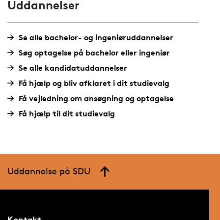
Uddannelser
Se alle bachelor- og ingeniøruddannelser
Søg optagelse på bachelor eller ingeniør
Se alle kandidatuddannelser
Få hjælp og bliv afklaret i dit studievalg
Få vejledning om ansøgning og optagelse
Få hjælp til dit studievalg
Uddannelse på SDU
Kontakt