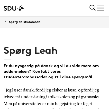
Spørg de studerende
Spørg Leah
Er du nysgerrig på dansk og vil du vide mere om
uddannelsen? Kontakt vores
studenterambassadør og stil dine spørgsmål.
"Jeg læser dansk, fordi jeg elsker at læse, og fordi jeg
trivedes i undervisning i folkeskolen og på gymnasiet.
Men på universitetet er min begejstring for faget