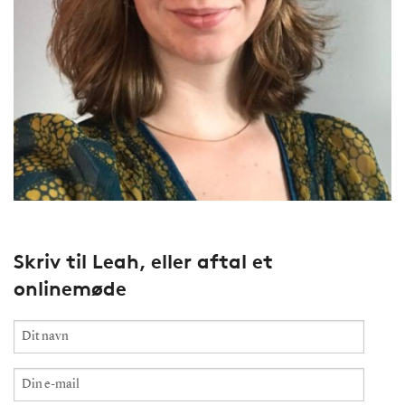
Skriv til Leah, eller aftal et
onlinemøde