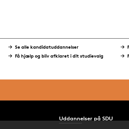
Se alle kandidatuddannelser
Få hjælp og bliv afklaret i dit studievalg
Uddannelser på SDU