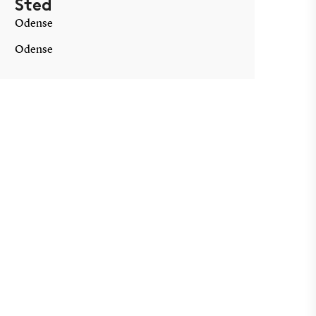
Sted
Odense
Odense