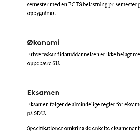
semester med en ECTS belastning pr. semester 
opbygning).
Økonomi
Erhvervskandidatuddannelsen er ikke belagt me
oppebære SU.
Eksamen
Eksamen følger de almindelige regler for eksam
på SDU.
Specifikationer omkring de enkelte eksamener f