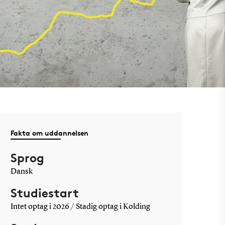
Fakta om uddannelsen
Sprog
Dansk
Studiestart
Intet optag i 2026 / Stadig optag i Kolding