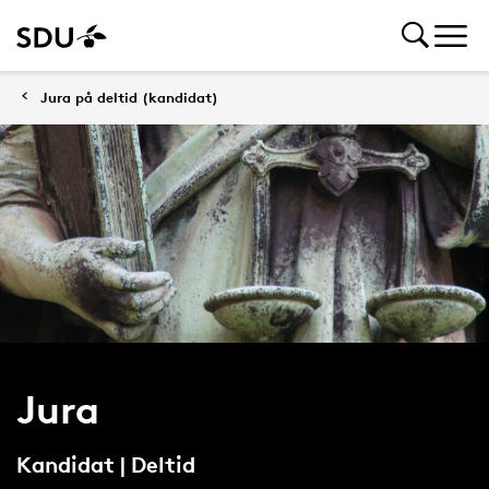
Jura på deltid (kandidat)
Jura
Kandidat | Deltid