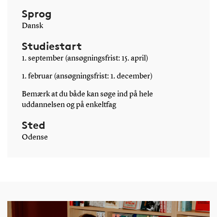
Sprog
Dansk
Studiestart
1. september (ansøgningsfrist: 15. april)
1. februar (ansøgningsfrist: 1. december)
Bemærk at du både kan søge ind på hele
uddannelsen og på enkeltfag
Sted
Odense