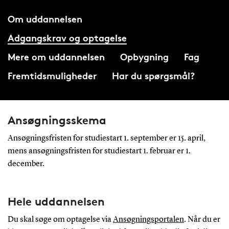
Om uddannelsen
Adgangskrav og optagelse
Mere om uddannelsen
Opbygning
Fag
Fremtidsmuligheder
Har du spørgsmål?
Ansøgningsskema
Ansøgningsfristen for studiestart 1. september er 15. april,
mens ansøgningsfristen for studiestart 1. februar er 1.
december.
Hele uddannelsen
Du skal søge om optagelse via
Ansøgningsportalen
. Når du er