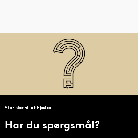
Vi er klar til at hjælpe
Har du spørgsmål?