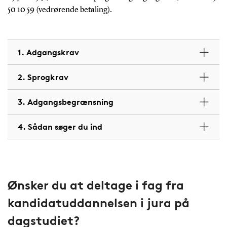
50 10 59 (vedrørende betaling).
1. Adgangskrav
2. Sprogkrav
3. Adgangsbegrænsning
4. Sådan søger du ind
Ønsker du at deltage i fag fra
kandidatuddannelsen i jura på
dagstudiet?