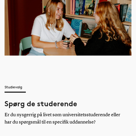
Studievalg
Spørg de studerende
Er du nysgerrig på livet som universitetsstuderende eller
har du spørgsmål til en specifik uddannelse?