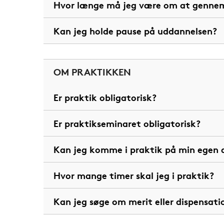
Hvor længe må jeg være om at genne
Kan jeg holde pause på uddannelsen?
OM PRAKTIKKEN
Er praktik obligatorisk?
Er praktikseminaret obligatorisk?
Kan jeg komme i praktik på min egen 
Hvor mange timer skal jeg i praktik?
Kan jeg søge om merit eller dispensati