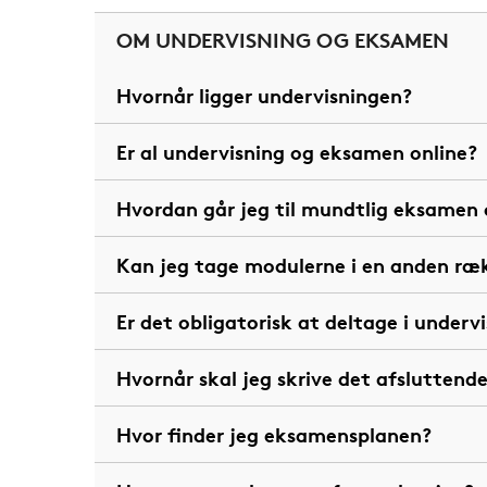
OM UNDERVISNING OG EKSAMEN
Hvornår ligger undervisningen?
Er al undervisning og eksamen online?
Hvordan går jeg til mundtlig eksamen 
Kan jeg tage modulerne i en anden ræ
Er det obligatorisk at deltage i underv
Hvornår skal jeg skrive det afsluttend
Hvor finder jeg eksamensplanen?