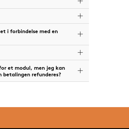
et i forbindelse med en
 for et modul, men jeg kan
an betalingen refunderes?