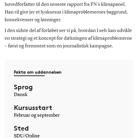
hovedforfatter til den seneste rapport fra FN’s klimapanel.
Han vil give jer et lynkursus i klimaproblemernes baggrund,
konsekvenser og løsninger.
I den sidste del af forløbet ser vi på, hvordan I selv kan udvikle
en strategi og et koncept for dækningen af klimaproblemerne
– først og fremmest som en journalistisk kampagne.
Fakta om uddannelsen
Sprog
Dansk
Kursusstart
Februar og september
Sted
SDU/Online