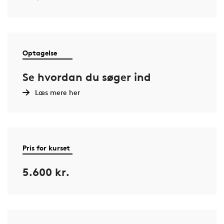
Optagelse
Se hvordan du søger ind
Læs mere her
Pris for kurset
5.600 kr.