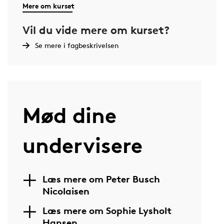
Mere om kurset
Vil du vide mere om kurset?
Se mere i fagbeskrivelsen
Mød dine
undervisere
Læs mere om Peter Busch
Nicolaisen
Læs mere om Sophie Lysholt
Hansen