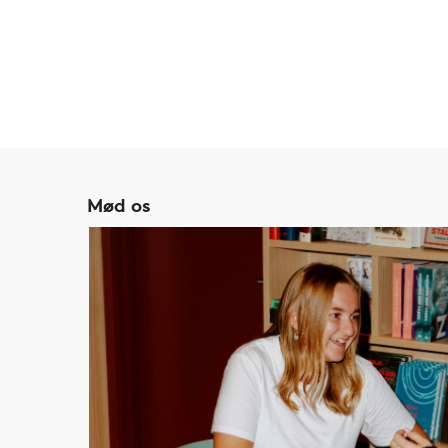
Mød os