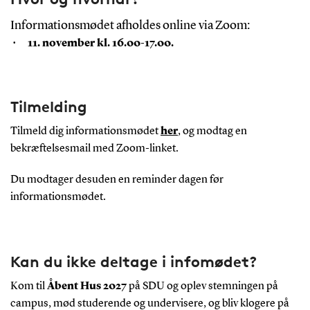
Informationsmødet afholdes online via Zoom:
11. november kl. 16.00-17.00.
Tilmelding
Tilmeld dig informationsmødet
her
, og modtag en
bekræftelsesmail med Zoom-linket.
Du modtager desuden en reminder dagen før
informationsmødet.
Kan du ikke deltage i infomødet?
Kom til
Åbent Hus 2027
på SDU og oplev stemningen på
campus, mød studerende og undervisere, og bliv klogere på