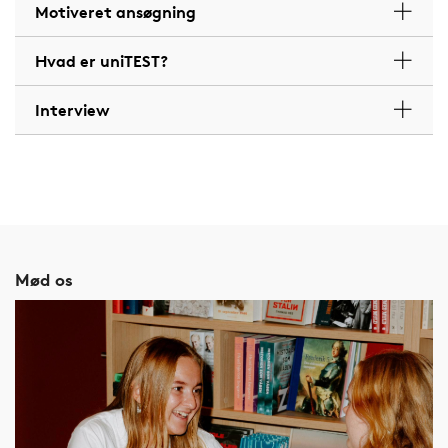
Motiveret ansøgning
Hvad er uniTEST?
Interview
Mød os