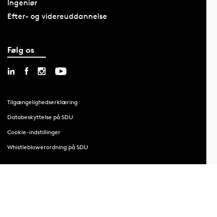
Ingeniør
Efter- og videreuddannelse
Følg os
Tilgængelighedserklæring
Databeskyttelse på SDU
Cookie-indstillinger
Whistleblowerordning på SDU