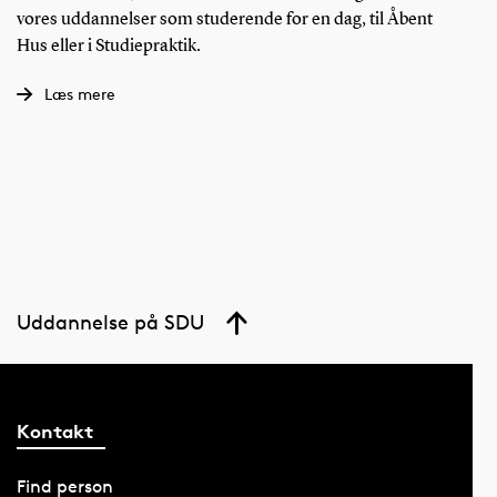
vores uddannelser som studerende for en dag, til Åbent
Hus eller i Studiepraktik.
Læs mere
Uddannelse på SDU
Kontakt
Find person