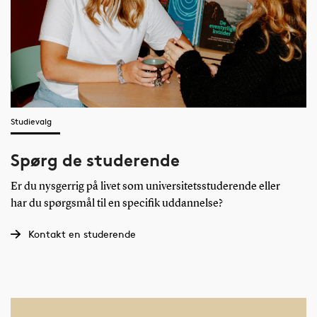
Studievalg
Spørg de studerende
Er du nysgerrig på livet som universitetsstuderende eller
har du spørgsmål til en specifik uddannelse?
Kontakt en studerende