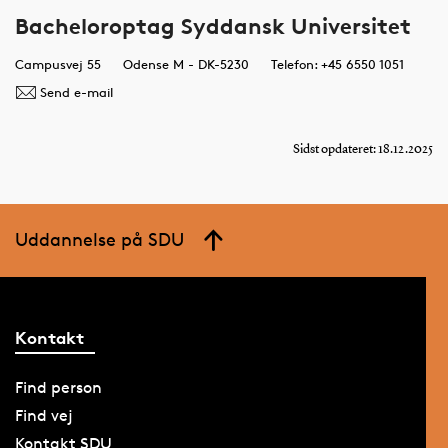
Bacheloroptag Syddansk Universitet
Campusvej 55
Odense M - DK-5230
Telefon: +45 6550 1051
Send e-mail
Sidst opdateret: 18.12.2025
Uddannelse på SDU
Kontakt
Find person
Find vej
Kontakt SDU