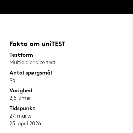
Fakta om uniTEST
Testform
Multiple choice test
Antal spørgsmål
95
Varighed
2,5 timer
Tidspunkt
27. marts -
25. april 2026