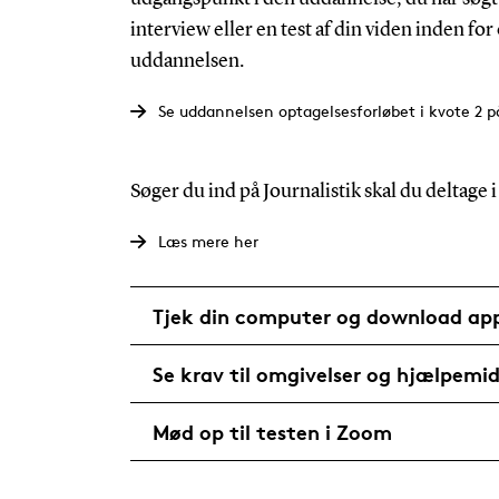
interview eller en test af din viden inden for
uddannelsen.
Se uddannelsen optagelsesforløbet i kvote 2 
Søger du ind på Journalistik skal du deltage
Læs mere her
Tjek din computer og download ap
Se krav til omgivelser og hjælpemid
Mød op til testen i Zoom