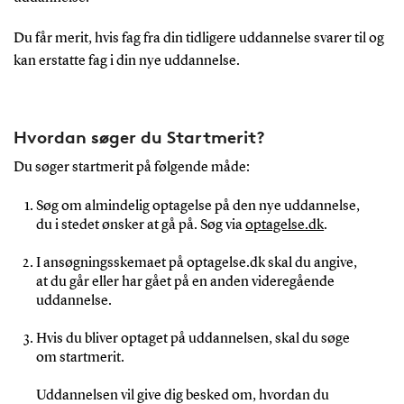
Du får merit, hvis fag fra din tidligere uddannelse svarer til og
kan erstatte fag i din nye uddannelse.
Hvordan søger du Startmerit?
Du søger startmerit på følgende måde:
Søg om almindelig optagelse på den nye uddannelse,
du i stedet ønsker at gå på. Søg via
optagelse.dk
.
I ansøgningsskemaet på optagelse.dk skal du angive,
at du går eller har gået på en anden videregående
uddannelse.
Hvis du bliver optaget på uddannelsen, skal du søge
om startmerit.
Uddannelsen vil give dig besked om, hvordan du