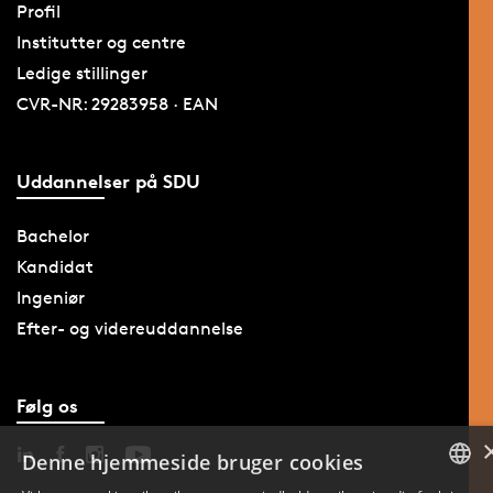
Profil
Institutter og centre
Ledige stillinger
CVR-NR: 29283958 · EAN
Uddannelser på SDU
Bachelor
Kandidat
Ingeniør
Efter- og videreuddannelse
Følg os
Denne hjemmeside bruger cookies