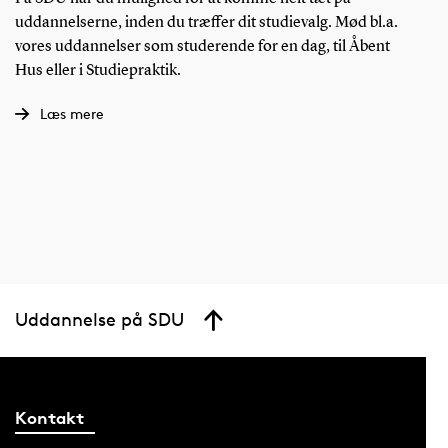
uddannelserne, inden du træffer dit studievalg. Mød bl.a.
vores uddannelser som studerende for en dag, til Åbent
Hus eller i Studiepraktik.
Læs mere
Uddannelse på SDU
Kontakt