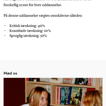
forskellig score for hver uddannelse.
På denne uddannelse vægtes områderne således:
Kritisk tænkning: 40%
Kvantitativ tænkning: 10 %
Sproglig tænkning: 50%
Mød os