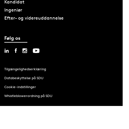
Kandidat
Ingeniør
Efter- og videreuddannelse
Følg os
Tilgængelighedserklæring
Databeskyttelse på SDU
Cookie-indstillinger
Whistleblowerordning på SDU