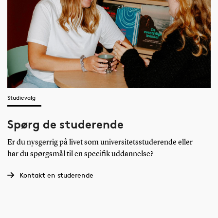
Studievalg
Spørg de studerende
Er du nysgerrig på livet som universitetsstuderende eller
har du spørgsmål til en specifik uddannelse?
Kontakt en studerende