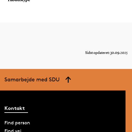
Sidst opdateret: 30.09.2025
Samarbejde med SDU
Kontakt
Find person
Find vej