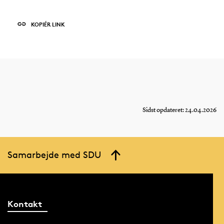
KOPIÉR LINK
Sidst opdateret: 24.04.2026
Samarbejde med SDU
Kontakt