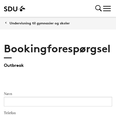
Undervisning til gymnasier og skoler
Bookingforespørgsel
Outbreak
Navn
Telefon