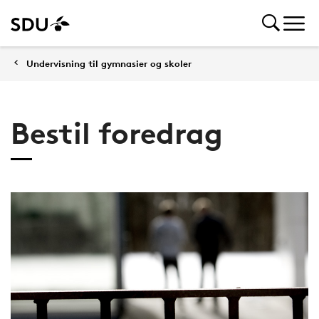
Undervisning til gymnasier og skoler
Bestil foredrag