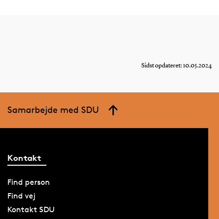
Sidst opdateret: 10.05.2024
Samarbejde med SDU
Kontakt
Find person
Find vej
Kontakt SDU