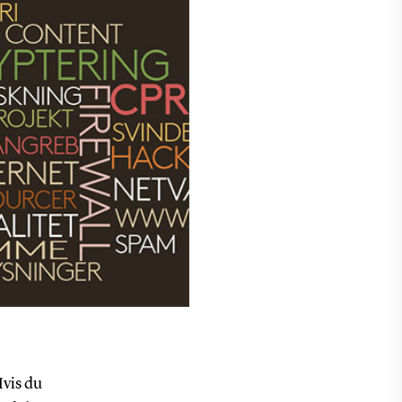
Hvis du