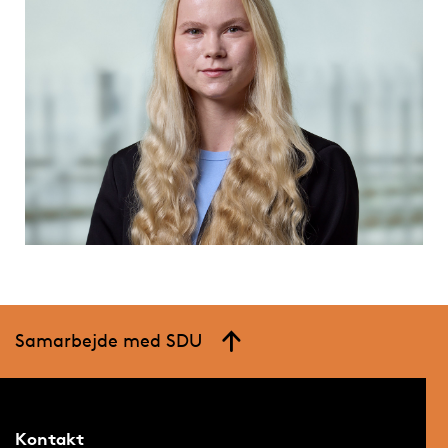
Samarbejde med SDU
Kontakt