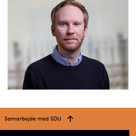
Samarbejde med SDU