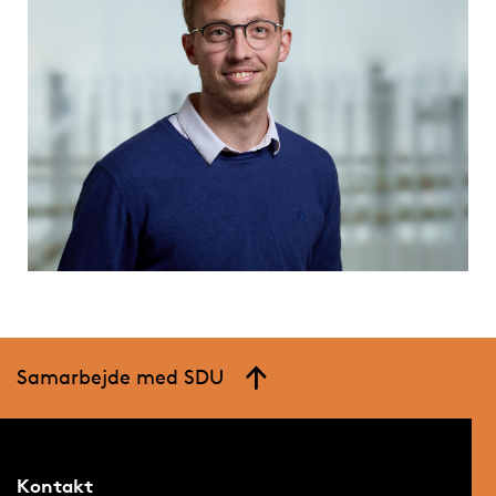
Samarbejde med SDU
Kontakt