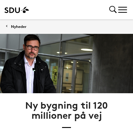
Nyheder
Ny bygning til 120
millioner på vej