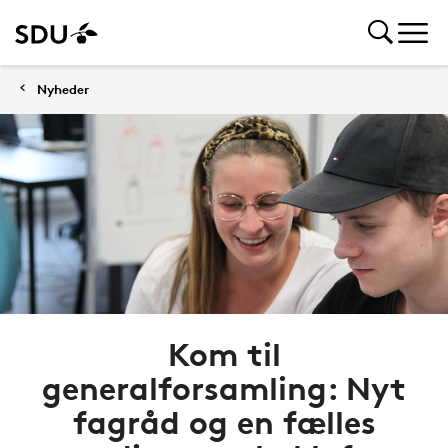
Nyheder
Kom til
generalforsamling: Nyt
fagråd og en fælles