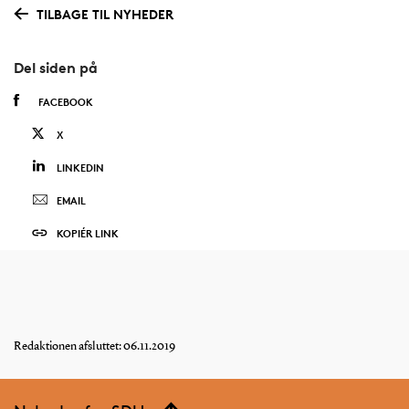
TILBAGE TIL NYHEDER
Del siden på
FACEBOOK
X
LINKEDIN
EMAIL
KOPIÉR LINK
Redaktionen afsluttet: 06.11.2019