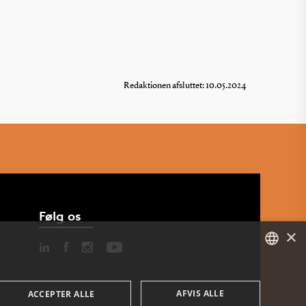
Redaktionen afsluttet: 10.05.2024
Følg os
×
DANISH
AFVIS ALLE
ACCEPTER ALLE