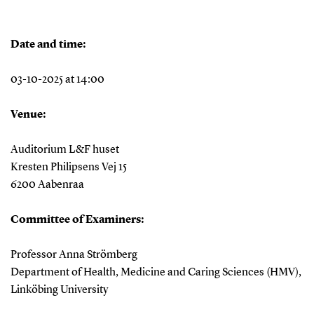
Date and time:
03-10-2025 at 14:00
Venue:
Auditorium L&F huset
Kresten Philipsens Vej 15
6200 Aabenraa
Committee of Examiners:
Professor Anna Strömberg
Department of Health, Medicine and Caring Sciences (HMV),
Linköbing University