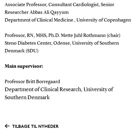
Associate Professor, Consultant Cardiologist, Senior
Researcher Abbas Ali Qayyum
Department of Clinical Medicine , University of Copenhagen
Professor, RN, MHS, Ph.D. Mette Juhl Rothmann (chair)
Steno Diabetes Center, Odense, University of Southern
Denmark (SDU)
Main supervisor:
Professor Britt Borregaard
Department of Clinical Research, University of
Southern Denmark
TILBAGE TIL NYHEDER