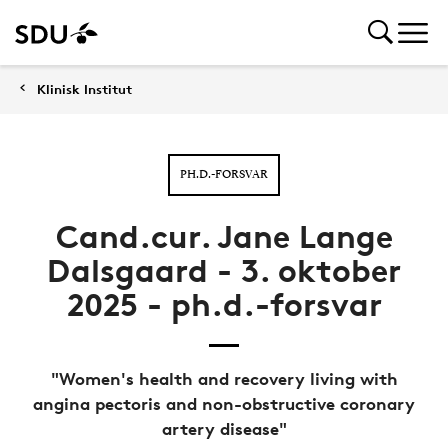
Klinisk Institut
PH.D.-FORSVAR
Cand.cur. Jane Lange
Dalsgaard - 3. oktober
2025 - ph.d.-forsvar
"Women's health and recovery living with
angina pectoris and non-obstructive coronary
artery disease"