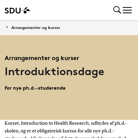
Arrangementer og kurser
Arrangementer og kurser
Introduktionsdage
For nye ph.d.-studerende
Kurset, Introduction to Health Research, udbydes af ph.d.-
skolen, og er et obligatorisk kursus for alle nye ph.d.-