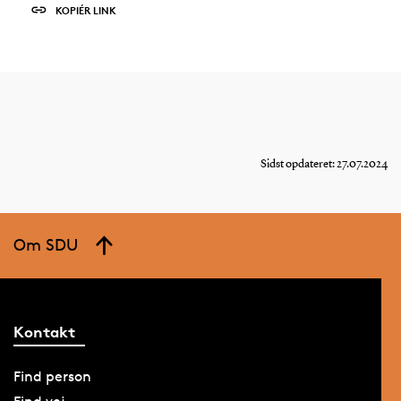
KOPIÉR LINK
Sidst opdateret: 27.07.2024
Om SDU
Kontakt
Find person