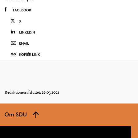
FACEBOOK
X
LINKEDIN
EMAIL
KOPIÉR LINK
Redaktionen afsluttet: 26.03.2021
Om SDU