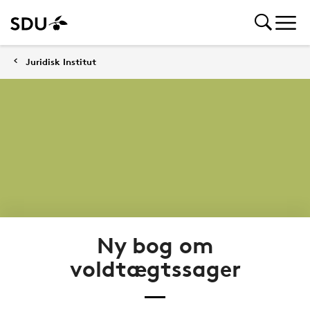
Juridisk Institut
Ny bog om
voldtægtssager