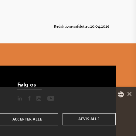
Redaktionen afsluttet: 20.04.2026
Følg os
×
DANISH
AFVIS ALLE
ACCEPTER ALLE
ENGLISH