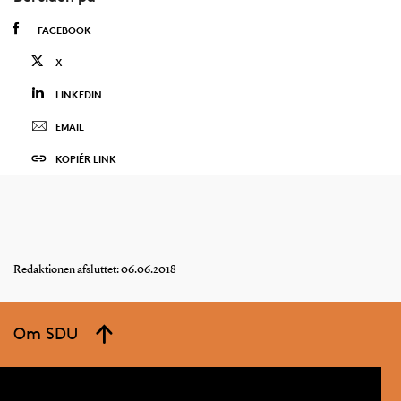
FACEBOOK
X
LINKEDIN
EMAIL
KOPIÉR LINK
Redaktionen afsluttet: 06.06.2018
Om SDU