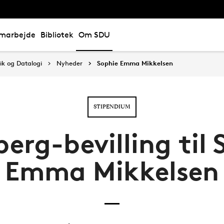
marbejde
Bibliotek
Om SDU
ik og Datalogi
Nyheder
Sophie Emma Mikkelsen
STIPENDIUM
berg-bevilling til 
Emma Mikkelsen