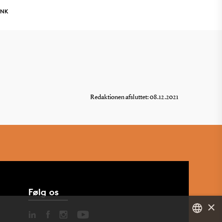
INK
Redaktionen afsluttet: 08.12.2021
Følg os
×