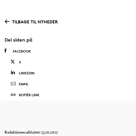
TILBAGE TIL NYHEDER
Del siden på
FACEBOOK
X
LINKEDIN
EMAIL
KOPIÉR LINK
Redaktionen afsluttet: 23.10.2025