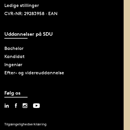
Ledige stillinger
CVR-NR: 29283958 · EAN
Uddannelser på SDU
Bachelor
Kandidat
Ingeniør
Efter- og videreuddannelse
Følg os
Tilgængelighedserklæring