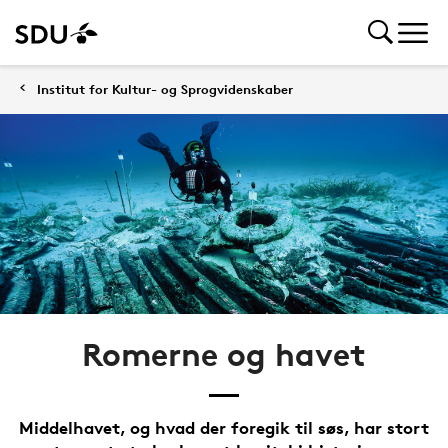
Institut for Kultur- og Sprogvidenskaber
Romerne og havet
Middelhavet, og hvad der foregik til søs, har stort