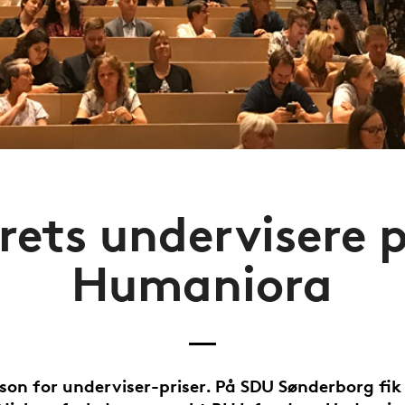
rets undervisere 
Humaniora
son for underviser-priser. På SDU Sønderborg fik 