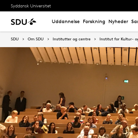
Syddansk Universitet
Uddannelse
Forskning
Nyheder
Sa
SDU
Om SDU
Institutter og centre
Institut for Kultur-