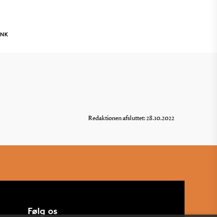
INK
Redaktionen afsluttet: 28.10.2022
Følg os