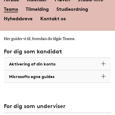
Teams
Tilmelding
Studieordning
Nyhedsbreve
Kontakt os
Her guider vi til, hvordan du tilgår Teams.
For dig som kandidat
Aktivering af din konto
Microsofts egne guides
For dig som underviser