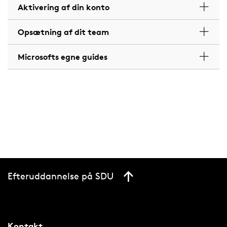
Aktivering af din konto
Opsætning af dit team
Microsofts egne guides
Efteruddannelse på SDU
Kontakt