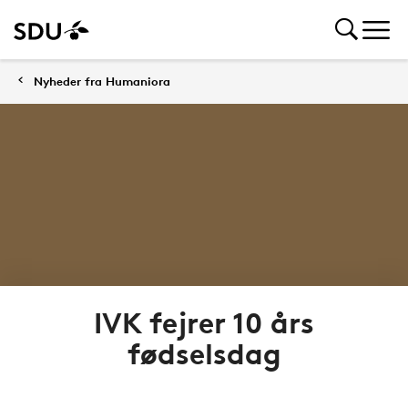
Nyheder fra Humaniora
IVK fejrer 10 års
fødselsdag