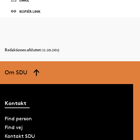
EMAIL
KOPIÉR LINK
Redaktionen afsluttet: 12.10.2015
Om SDU
Kontakt
Find person
Find vej
Kontakt SDU