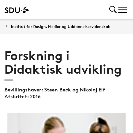
Institut for Design, Medier og Uddannelsesvidenskab
Forskning i
Didaktisk udvikling
Bevillingshaver: Steen Beck og Nikolaj Elf
Afsluttet: 2016