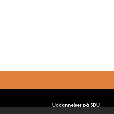
Uddannelser på SDU